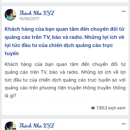
Thành Nha XYZ
15/05/2017
Khách hàng của bạn quan tâm đến chuyển đổi từ
quảng cáo trên TV, báo và radio. Những lợi ích về
lợi tức đầu tư của chiến dịch quảng cáo trực
tuyến
Khách hàng của bạn quan tâm đến chuyển đổi từ
quảng cáo trên TV, báo và radio. Những lợi ích về lợi
tức đầu tư của chiến dịch quảng cáo trực tuyến so với
quảng cáo trên phương tiện truyền thông truyền thống
là gì?
7.853 lượt xem
Thành Nha XYZ