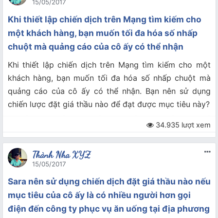
15/05/2017
Khi thiết lập chiến dịch trên Mạng tìm kiếm cho
một khách hàng, bạn muốn tối đa hóa số nhấp
chuột mà quảng cáo của cô ấy có thể nhận
Khi thiết lập chiến dịch trên Mạng tìm kiếm cho một
khách hàng, bạn muốn tối đa hóa số nhấp chuột mà
quảng cáo của cô ấy có thể nhận. Bạn nên sử dụng
chiến lược đặt giá thầu nào để đạt được mục tiêu này?
34.935 lượt xem
Thành Nha XYZ
15/05/2017
Sara nên sử dụng chiến dịch đặt giá thầu nào nếu
mục tiêu của cô ấy là có nhiều người hơn gọi
điện đến công ty phục vụ ăn uống tại địa phương