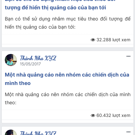
tượng để hiển thị quảng cáo của bạn tới
Bạn có thể sử dụng nhắm mục tiêu theo đối tượng để
hiển thị quảng cáo của bạn tới:
32.288 lượt xem
Thành Nha XYZ
15/05/2017
Một nhà quảng cáo nên nhóm các chiến dịch của
mình theo
Một nhà quảng cáo nên nhóm các chiến dịch của mình
theo:
60.432 lượt xem
Thành Nha XYZ