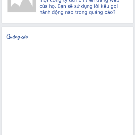
của họ. Bạn sẽ sử dụng lời kêu gọi
hành động nào trong quảng cáo?
Quảng cáo