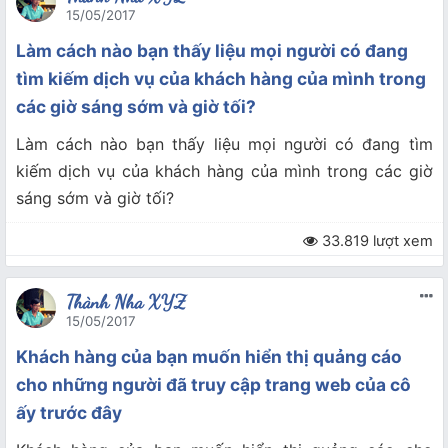
15/05/2017
Làm cách nào bạn thấy liệu mọi người có đang
tìm kiếm dịch vụ của khách hàng của mình trong
các giờ sáng sớm và giờ tối?
Làm cách nào bạn thấy liệu mọi người có đang tìm
kiếm dịch vụ của khách hàng của mình trong các giờ
sáng sớm và giờ tối?
33.819 lượt xem
Thành Nha XYZ
15/05/2017
Khách hàng của bạn muốn hiển thị quảng cáo
cho những người đã truy cập trang web của cô
ấy trước đây