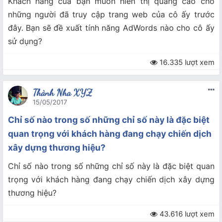
Khách hàng của bạn muốn hiển thị quảng cáo cho
những người đã truy cập trang web của cô ấy trước
đây. Bạn sẽ đề xuất tính năng AdWords nào cho cô ấy
sử dụng?
16.335 lượt xem
Thành Nha XYZ
15/05/2017
Chỉ số nào trong số những chỉ số này là đặc biệt
quan trọng với khách hàng đang chạy chiến dịch
xây dựng thương hiệu?
Chỉ số nào trong số những chỉ số này là đặc biệt quan
trọng với khách hàng đang chạy chiến dịch xây dựng
thương hiệu?
43.616 lượt xem