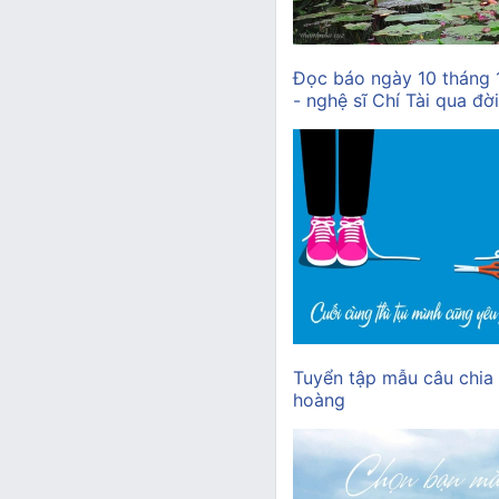
Đọc báo ngày 10 tháng
- nghệ sĩ Chí Tài qua đời
Tuyển tập mẫu câu chia
hoàng