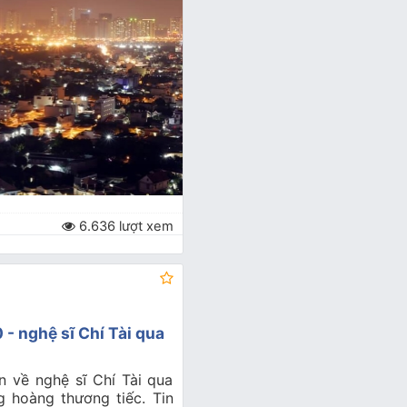
6.636 lượt xem
- nghệ sĩ Chí Tài qua
n về nghệ sĩ Chí Tài qua
g hoàng thương tiếc. Tin