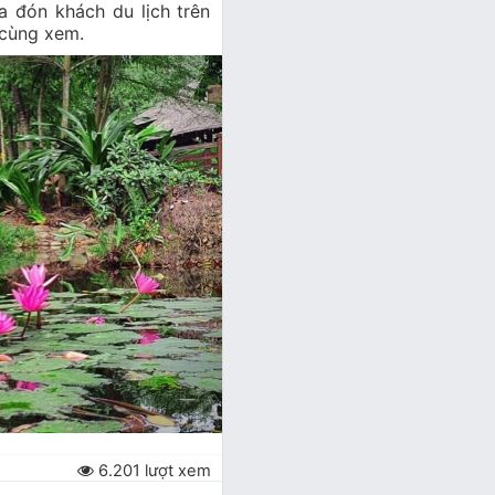
a đón khách du lịch trên
 cùng xem.
6.201 lượt xem