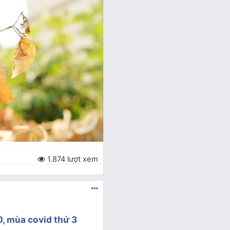
1.874 lượt xem
, mùa covid thứ 3