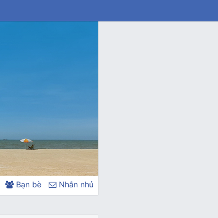
Bạn bè
Nhắn nhủ