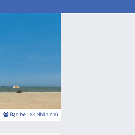
Bạn bè
Nhắn nhủ