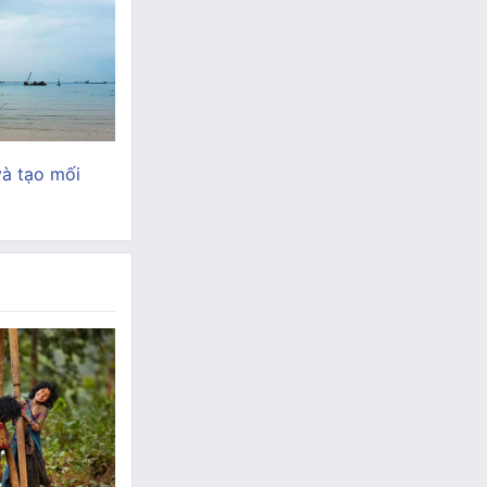
và tạo mối