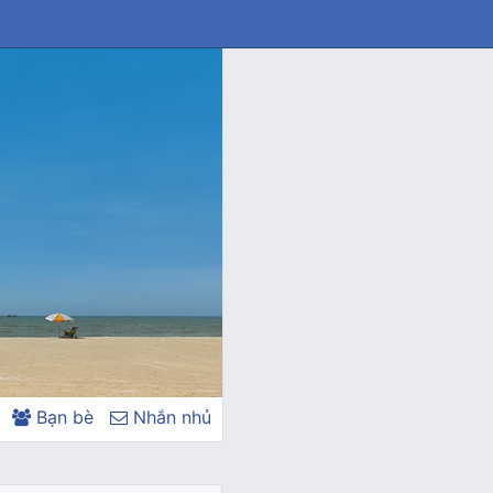
Bạn bè
Nhắn nhủ