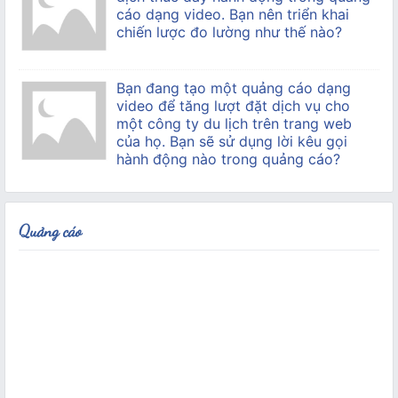
cáo dạng video. Bạn nên triển khai
chiến lược đo lường như thế nào?
Bạn đang tạo một quảng cáo dạng
video để tăng lượt đặt dịch vụ cho
một công ty du lịch trên trang web
của họ. Bạn sẽ sử dụng lời kêu gọi
hành động nào trong quảng cáo?
Quảng cáo