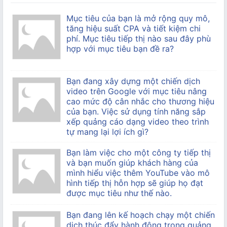
Mục tiêu của bạn là mở rộng quy mô,
tăng hiệu suất CPA và tiết kiệm chi
phí. Mục tiêu tiếp thị nào sau đây phù
hợp với mục tiêu bạn đề ra?
Bạn đang xây dựng một chiến dịch
video trên Google với mục tiêu nâng
cao mức độ cân nhắc cho thương hiệu
của bạn. Việc sử dụng tính năng sắp
xếp quảng cáo dạng video theo trình
tự mang lại lợi ích gì?
Bạn làm việc cho một công ty tiếp thị
và bạn muốn giúp khách hàng của
mình hiểu việc thêm YouTube vào mô
hình tiếp thị hỗn hợp sẽ giúp họ đạt
được mục tiêu như thế nào.
Bạn đang lên kế hoạch chạy một chiến
dịch thúc đẩy hành động trong quảng