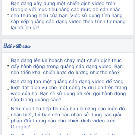
Bạn đang xây dựng một chiến dịch video trên
Google với mục tiêu nâng cao mức độ cân nhắc
cho thương hiệu của bạn. Việc sử dụng tính năng
sắp xếp quảng cáo dạng video theo trình tự mang
lại lợi ích gì?
Bài viết sau
Bạn đang lên kế hoạch chạy một chiến dịch thúc
đẩy hành động trong quảng cáo dạng video. Bạn
nên triển khai chiến lược đo lường như thế nào?
Bạn đang tạo một quảng cáo dạng video để tăng
lượt đặt dịch vụ cho một công ty du lịch trên trang
web của họ. Bạn sẽ sử dụng lời kêu gọi hành động
nào trong quảng cáo?
Nếu mục tiêu tiếp thị của bạn là nâng cao mức độ
nhận biết, thì bạn nên cân nhắc sử dụng các giải
pháp đối tượng nào cho chiến dịch video trên
Google?