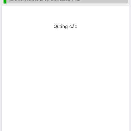
Quảng cáo