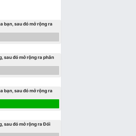
ủa bạn, sau đó mở rộng ra
g, sau đó mở rộng ra phân
ủa bạn, sau đó mở rộng ra
, sau đó mở rộng ra Đối