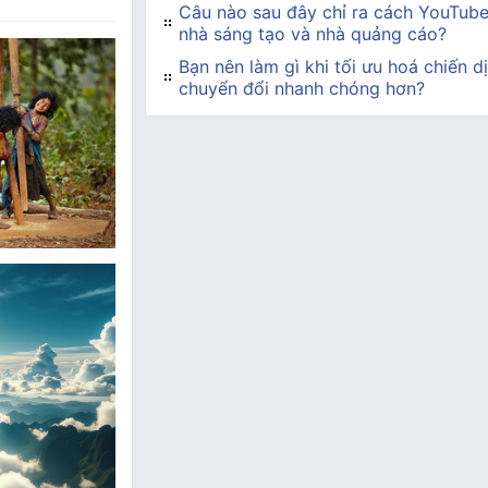
Câu nào sau đây chỉ ra cách YouTube
nhà sáng tạo và nhà quảng cáo?
Bạn nên làm gì khi tối ưu hoá chiến d
chuyển đổi nhanh chóng hơn?