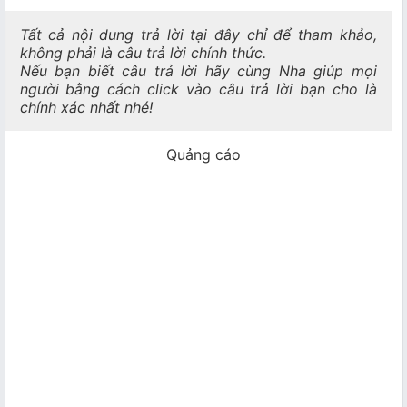
Tất cả nội dung trả lời tại đây chỉ để tham khảo,
không phải là câu trả lời chính thức.
Nếu bạn biết câu trả lời hãy cùng Nha giúp mọi
người bằng cách click vào câu trả lời bạn cho là
chính xác nhất nhé!
Quảng cáo