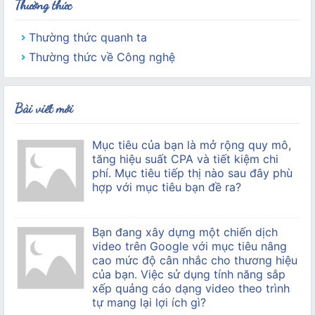
Thường thức
Thường thức quanh ta
Thường thức về Công nghệ
Bài viết mới
Mục tiêu của bạn là mở rộng quy mô,
tăng hiệu suất CPA và tiết kiệm chi
phí. Mục tiêu tiếp thị nào sau đây phù
hợp với mục tiêu bạn đề ra?
Bạn đang xây dựng một chiến dịch
video trên Google với mục tiêu nâng
cao mức độ cân nhắc cho thương hiệu
của bạn. Việc sử dụng tính năng sắp
xếp quảng cáo dạng video theo trình
tự mang lại lợi ích gì?