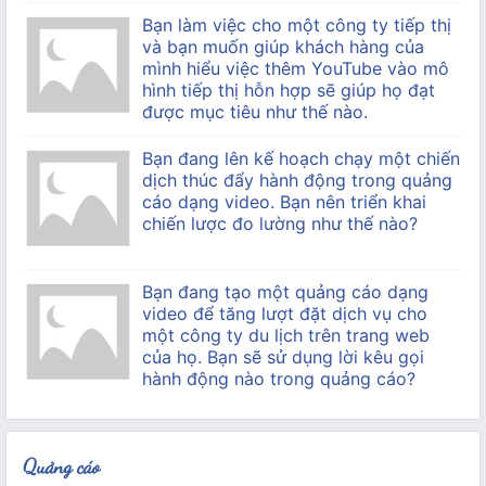
Bạn làm việc cho một công ty tiếp thị
và bạn muốn giúp khách hàng của
mình hiểu việc thêm YouTube vào mô
hình tiếp thị hỗn hợp sẽ giúp họ đạt
được mục tiêu như thế nào.
Bạn đang lên kế hoạch chạy một chiến
dịch thúc đẩy hành động trong quảng
cáo dạng video. Bạn nên triển khai
chiến lược đo lường như thế nào?
Bạn đang tạo một quảng cáo dạng
video để tăng lượt đặt dịch vụ cho
một công ty du lịch trên trang web
của họ. Bạn sẽ sử dụng lời kêu gọi
hành động nào trong quảng cáo?
Quảng cáo