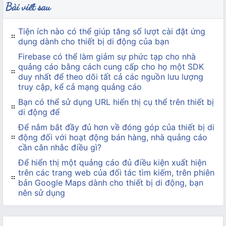
Bài viết sau
Tiện ích nào có thể giúp tăng số lượt cài đặt ứng
dụng dành cho thiết bị di động của bạn
Firebase có thể làm giảm sự phức tạp cho nhà
quảng cáo bằng cách cung cấp cho họ một SDK
duy nhất để theo dõi tất cả các nguồn lưu lượng
truy cập, kể cả mạng quảng cáo
Bạn có thể sử dụng URL hiển thị cụ thể trên thiết bị
di động để
Để nắm bắt đầy đủ hơn về đóng góp của thiết bị di
động đối với hoạt động bán hàng, nhà quảng cáo
cần cân nhắc điều gì?
Để hiển thị một quảng cáo đủ điều kiện xuất hiện
trên các trang web của đối tác tìm kiếm, trên phiên
bản Google Maps dành cho thiết bị di động, bạn
nên sử dụng