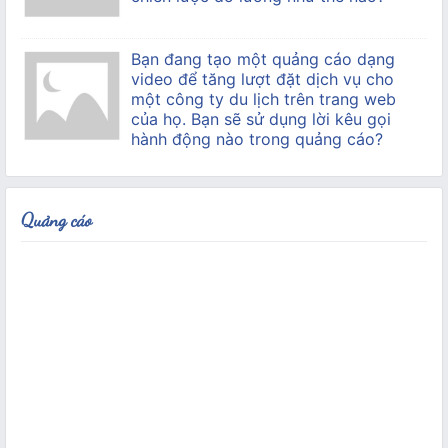
Bạn đang tạo một quảng cáo dạng
video để tăng lượt đặt dịch vụ cho
một công ty du lịch trên trang web
của họ. Bạn sẽ sử dụng lời kêu gọi
hành động nào trong quảng cáo?
Quảng cáo