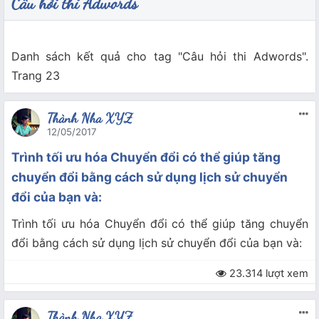
Câu hỏi thi Adwords
Danh sách kết quả cho tag "Câu hỏi thi Adwords".
Trang 23
Thành Nha XYZ
12/05/2017
Trình tối ưu hóa Chuyển đổi có thể giúp tăng
chuyển đổi bằng cách sử dụng lịch sử chuyển
đổi của bạn và:
Trình tối ưu hóa Chuyển đổi có thể giúp tăng chuyển
đổi bằng cách sử dụng lịch sử chuyển đổi của bạn và:
23.314 lượt xem
Thành Nha XYZ