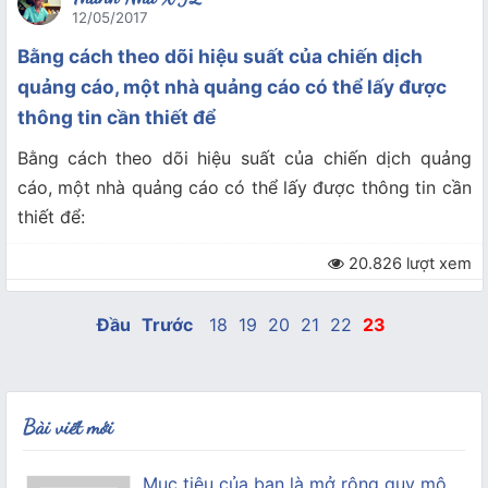
12/05/2017
Bằng cách theo dõi hiệu suất của chiến dịch
quảng cáo, một nhà quảng cáo có thể lấy được
thông tin cần thiết để
Bằng cách theo dõi hiệu suất của chiến dịch quảng
cáo, một nhà quảng cáo có thể lấy được thông tin cần
thiết để:
20.826 lượt xem
Đầu
Trước
18
19
20
21
22
23
Bài viết mới
Mục tiêu của bạn là mở rộng quy mô,