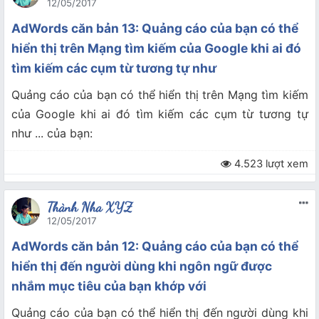
12/05/2017
AdWords căn bản 13: Quảng cáo của bạn có thể
hiển thị trên Mạng tìm kiếm của Google khi ai đó
tìm kiếm các cụm từ tương tự như
Quảng cáo của bạn có thể hiển thị trên Mạng tìm kiếm
của Google khi ai đó tìm kiếm các cụm từ tương tự
như ... của bạn:
4.523 lượt xem
Thành Nha XYZ
12/05/2017
AdWords căn bản 12: Quảng cáo của bạn có thể
hiển thị đến người dùng khi ngôn ngữ được
nhắm mục tiêu của bạn khớp với
Quảng cáo của bạn có thể hiển thị đến người dùng khi