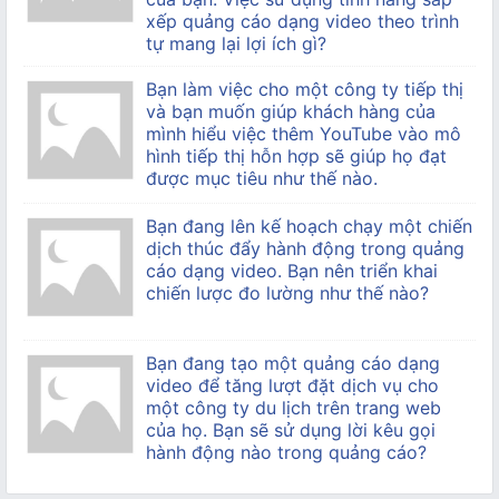
xếp quảng cáo dạng video theo trình
tự mang lại lợi ích gì?
Bạn làm việc cho một công ty tiếp thị
và bạn muốn giúp khách hàng của
mình hiểu việc thêm YouTube vào mô
hình tiếp thị hỗn hợp sẽ giúp họ đạt
được mục tiêu như thế nào.
Bạn đang lên kế hoạch chạy một chiến
dịch thúc đẩy hành động trong quảng
cáo dạng video. Bạn nên triển khai
chiến lược đo lường như thế nào?
Bạn đang tạo một quảng cáo dạng
video để tăng lượt đặt dịch vụ cho
một công ty du lịch trên trang web
của họ. Bạn sẽ sử dụng lời kêu gọi
hành động nào trong quảng cáo?