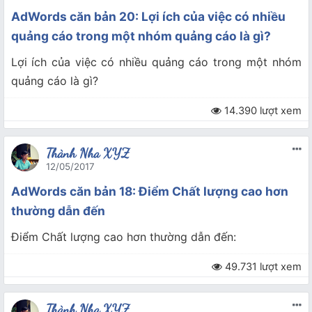
AdWords căn bản 20: Lợi ích của việc có nhiều
quảng cáo trong một nhóm quảng cáo là gì?
Lợi ích của việc có nhiều quảng cáo trong một nhóm
quảng cáo là gì?
14.390 lượt xem
Thành Nha XYZ
12/05/2017
AdWords căn bản 18: Điểm Chất lượng cao hơn
thường dẫn đến
Điểm Chất lượng cao hơn thường dẫn đến:
49.731 lượt xem
Thành Nha XYZ