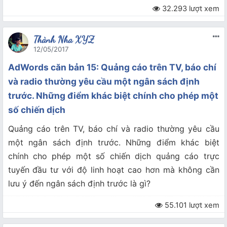
32.293 lượt xem
Thành Nha XYZ
12/05/2017
AdWords căn bản 15: Quảng cáo trên TV, báo chí
và radio thường yêu cầu một ngân sách định
trước. Những điểm khác biệt chính cho phép một
số chiến dịch
Quảng cáo trên TV, báo chí và radio thường yêu cầu
một ngân sách định trước. Những điểm khác biệt
chính cho phép một số chiến dịch quảng cáo trực
tuyến đầu tư với độ linh hoạt cao hơn mà không cần
lưu ý đến ngân sách định trước là gì?
55.101 lượt xem