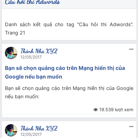
Câu hỏi thi Adwords
Danh sách kết quả cho tag "Câu hỏi thi Adwords".
Trang 21
Thành Nha XYZ
12/05/2017
Bạn sẽ chọn quảng cáo trên Mạng hiển thị của
Google nếu bạn muốn
Bạn sẽ chọn quảng cáo trên Mạng hiển thị của Google
nếu bạn muốn:
19.539 lượt xem
Thành Nha XYZ
12/05/2017