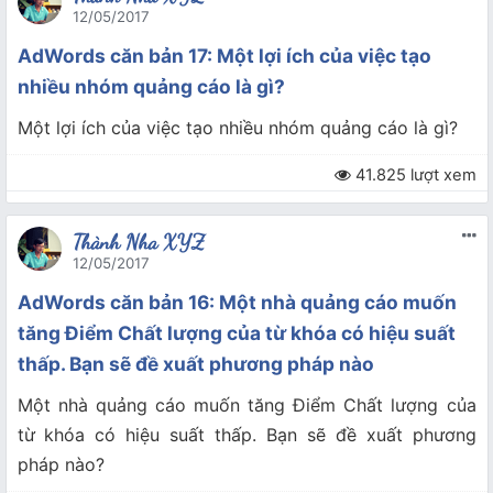
12/05/2017
AdWords căn bản 17: Một lợi ích của việc tạo
nhiều nhóm quảng cáo là gì?
Một lợi ích của việc tạo nhiều nhóm quảng cáo là gì?
41.825 lượt xem
Thành Nha XYZ
12/05/2017
AdWords căn bản 16: Một nhà quảng cáo muốn
tăng Điểm Chất lượng của từ khóa có hiệu suất
thấp. Bạn sẽ đề xuất phương pháp nào
Một nhà quảng cáo muốn tăng Điểm Chất lượng của
từ khóa có hiệu suất thấp. Bạn sẽ đề xuất phương
pháp nào?