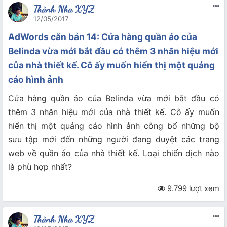
Thành Nha XYZ
12/05/2017
AdWords căn bản 14: Cửa hàng quần áo của
Belinda vừa mới bắt đầu có thêm 3 nhãn hiệu mới
của nhà thiết kế. Cô ấy muốn hiển thị một quảng
cáo hình ảnh
Cửa hàng quần áo của Belinda vừa mới bắt đầu có
thêm 3 nhãn hiệu mới của nhà thiết kế. Cô ấy muốn
hiển thị một quảng cáo hình ảnh công bố những bộ
sưu tập mới đến những người đang duyệt các trang
web về quần áo của nhà thiết kế. Loại chiến dịch nào
là phù hợp nhất?
9.799 lượt xem
Thành Nha XYZ