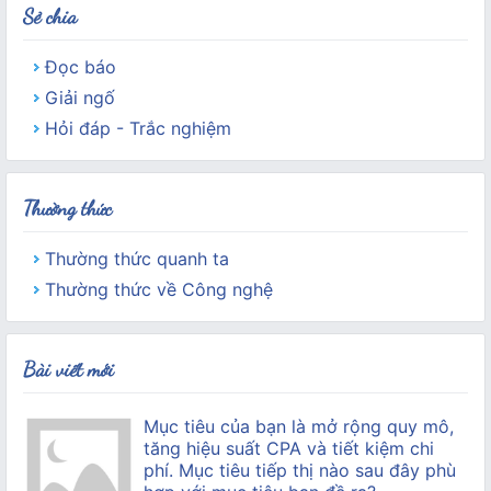
Sẻ chia
Đọc báo
Giải ngố
Hỏi đáp - Trắc nghiệm
Thường thức
Thường thức quanh ta
Thường thức về Công nghệ
Bài viết mới
Mục tiêu của bạn là mở rộng quy mô,
tăng hiệu suất CPA và tiết kiệm chi
phí. Mục tiêu tiếp thị nào sau đây phù