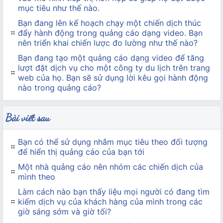
mục tiêu như thế nào.
Bạn đang lên kế hoạch chạy một chiến dịch thúc
đẩy hành động trong quảng cáo dạng video. Bạn
nên triển khai chiến lược đo lường như thế nào?
Bạn đang tạo một quảng cáo dạng video để tăng
lượt đặt dịch vụ cho một công ty du lịch trên trang
web của họ. Bạn sẽ sử dụng lời kêu gọi hành động
nào trong quảng cáo?
Bài viết sau
Bạn có thể sử dụng nhắm mục tiêu theo đối tượng
để hiển thị quảng cáo của bạn tới
Một nhà quảng cáo nên nhóm các chiến dịch của
mình theo
Làm cách nào bạn thấy liệu mọi người có đang tìm
kiếm dịch vụ của khách hàng của mình trong các
giờ sáng sớm và giờ tối?