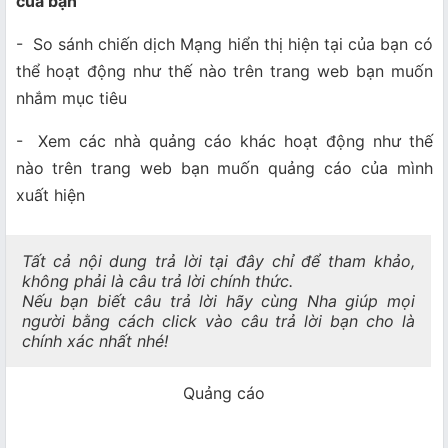
của bạn
- So sánh chiến dịch Mạng hiển thị hiện tại của bạn có
thể hoạt động như thế nào trên trang web bạn muốn
nhắm mục tiêu
- Xem các nhà quảng cáo khác hoạt động như thế
nào trên trang web bạn muốn quảng cáo của mình
xuất hiện
Tất cả nội dung trả lời tại đây chỉ để tham khảo,
không phải là câu trả lời chính thức.
Nếu bạn biết câu trả lời hãy cùng Nha giúp mọi
người bằng cách click vào câu trả lời bạn cho là
chính xác nhất nhé!
Quảng cáo