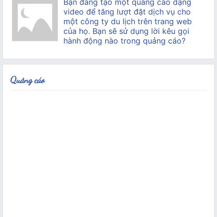
Bạn đang tạo một quảng cáo dạng
video để tăng lượt đặt dịch vụ cho
một công ty du lịch trên trang web
của họ. Bạn sẽ sử dụng lời kêu gọi
hành động nào trong quảng cáo?
Quảng cáo