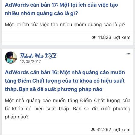
AdWords căn bản 17: Một lợi ích của việc tạo
nhiều nhóm quảng cáo là gì?
Một lợi ích của việc tạo nhiều nhóm quảng cáo là gì?
41.823 lượt xem
Thành Nha XYZ
12/05/2017
AdWords căn bản 16: Một nhà quảng cáo muốn
tăng Điểm Chất lượng của từ khóa có hiệu suất
thấp. Bạn sẽ đề xuất phương pháp nào
Một nhà quảng cáo muốn tăng Điểm Chất lượng của
từ khóa có hiệu suất thấp. Bạn sẽ đề xuất phương
pháp nào?
32.292 lượt xem