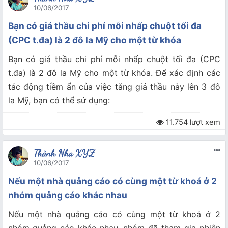
10/06/2017
Bạn có giá thầu chi phí mỗi nhấp chuột tối đa
(CPC t.đa) là 2 đô la Mỹ cho một từ khóa
Bạn có giá thầu chi phí mỗi nhấp chuột tối đa (CPC
t.đa) là 2 đô la Mỹ cho một từ khóa. Để xác định các
tác động tiềm ẩn của việc tăng giá thầu này lên 3 đô
la Mỹ, bạn có thể sử dụng:
11.754 lượt xem
Thành Nha XYZ
10/06/2017
Nếu một nhà quảng cáo có cùng một từ khoá ở 2
nhóm quảng cáo khác nhau
Nếu một nhà quảng cáo có cùng một từ khoá ở 2