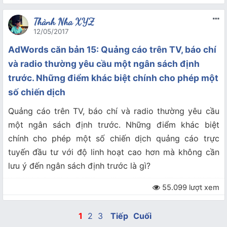
Thành Nha XYZ
12/05/2017
AdWords căn bản 15: Quảng cáo trên TV, báo chí
và radio thường yêu cầu một ngân sách định
trước. Những điểm khác biệt chính cho phép một
số chiến dịch
Quảng cáo trên TV, báo chí và radio thường yêu cầu
một ngân sách định trước. Những điểm khác biệt
chính cho phép một số chiến dịch quảng cáo trực
tuyến đầu tư với độ linh hoạt cao hơn mà không cần
lưu ý đến ngân sách định trước là gì?
55.099 lượt xem
1
2
3
Tiếp
Cuối