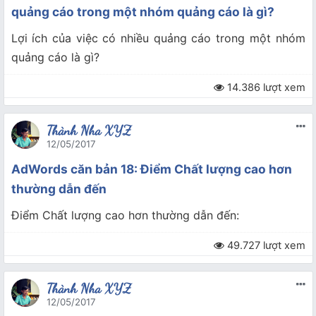
quảng cáo trong một nhóm quảng cáo là gì?
Lợi ích của việc có nhiều quảng cáo trong một nhóm
quảng cáo là gì?
14.386 lượt xem
Thành Nha XYZ
12/05/2017
AdWords căn bản 18: Điểm Chất lượng cao hơn
thường dẫn đến
Điểm Chất lượng cao hơn thường dẫn đến:
49.727 lượt xem
Thành Nha XYZ
12/05/2017