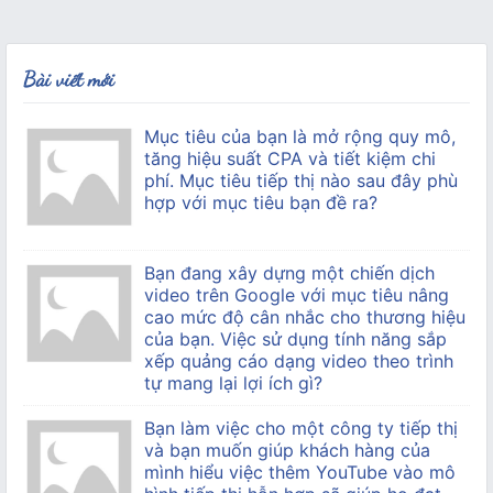
Bài viết mới
Mục tiêu của bạn là mở rộng quy mô,
tăng hiệu suất CPA và tiết kiệm chi
phí. Mục tiêu tiếp thị nào sau đây phù
hợp với mục tiêu bạn đề ra?
Bạn đang xây dựng một chiến dịch
video trên Google với mục tiêu nâng
cao mức độ cân nhắc cho thương hiệu
của bạn. Việc sử dụng tính năng sắp
xếp quảng cáo dạng video theo trình
tự mang lại lợi ích gì?
Bạn làm việc cho một công ty tiếp thị
và bạn muốn giúp khách hàng của
mình hiểu việc thêm YouTube vào mô