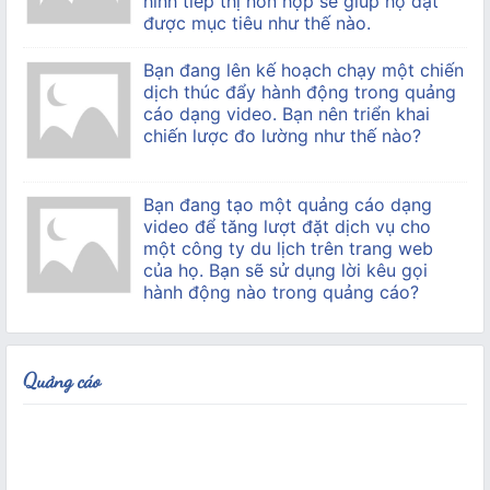
hình tiếp thị hỗn hợp sẽ giúp họ đạt
được mục tiêu như thế nào.
Bạn đang lên kế hoạch chạy một chiến
dịch thúc đẩy hành động trong quảng
cáo dạng video. Bạn nên triển khai
chiến lược đo lường như thế nào?
Bạn đang tạo một quảng cáo dạng
video để tăng lượt đặt dịch vụ cho
một công ty du lịch trên trang web
của họ. Bạn sẽ sử dụng lời kêu gọi
hành động nào trong quảng cáo?
Quảng cáo