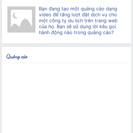
Bạn đang tạo một quảng cáo dạng
video để tăng lượt đặt dịch vụ cho
một công ty du lịch trên trang web
của họ. Bạn sẽ sử dụng lời kêu gọi
hành động nào trong quảng cáo?
Quảng cáo