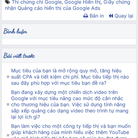
Thi chứng chỉ Google
,
Google Hiển thị
,
Giấy chứng
nhận Quảng cáo hiển thị của Google Ads
Bản in
Quay lại
Bình luận
Bài viết trước
Mục tiêu của bạn là mở rộng quy mô, tăng hiệu
suất CPA và tiết kiệm chi phí. Mục tiêu tiếp thị nào
sau đây phù hợp với mục tiêu bạn đề ra?
Bạn đang xây dựng một chiến dịch video trên
Google với mục tiêu nâng cao mức độ cân nhắc
cho thương hiệu của bạn. Việc sử dụng tính năng
sắp xếp quảng cáo dạng video theo trình tự mang
lại lợi ích gì?
Bạn làm việc cho một công ty tiếp thị và bạn muốn
giúp khách hàng của mình hiểu việc thêm YouTube