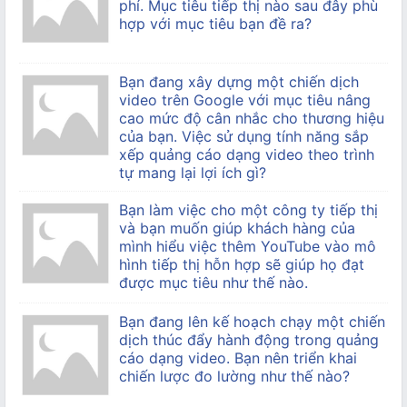
phí. Mục tiêu tiếp thị nào sau đây phù
hợp với mục tiêu bạn đề ra?
Bạn đang xây dựng một chiến dịch
video trên Google với mục tiêu nâng
cao mức độ cân nhắc cho thương hiệu
của bạn. Việc sử dụng tính năng sắp
xếp quảng cáo dạng video theo trình
tự mang lại lợi ích gì?
Bạn làm việc cho một công ty tiếp thị
và bạn muốn giúp khách hàng của
mình hiểu việc thêm YouTube vào mô
hình tiếp thị hỗn hợp sẽ giúp họ đạt
được mục tiêu như thế nào.
Bạn đang lên kế hoạch chạy một chiến
dịch thúc đẩy hành động trong quảng
cáo dạng video. Bạn nên triển khai
chiến lược đo lường như thế nào?