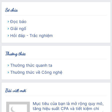
Sẻ chia
Đọc báo
Giải ngố
Hỏi đáp - Trắc nghiệm
Thường thức
Thường thức quanh ta
Thường thức về Công nghệ
Bài viết mới
Mục tiêu của bạn là mở rộng quy mô,
tăng hiệu suất CPA và tiết kiệm chi