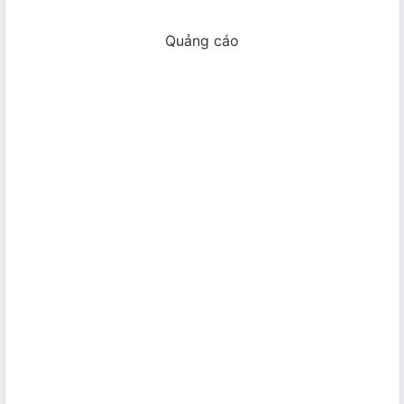
Quảng cáo