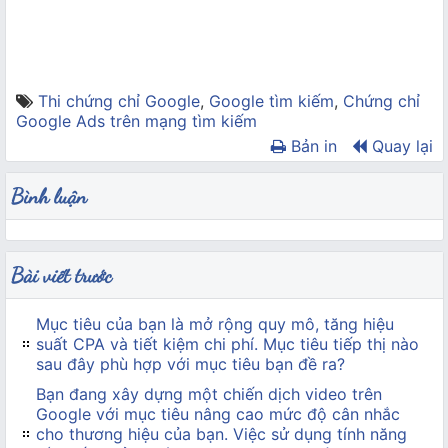
Thi chứng chỉ Google
,
Google tìm kiếm
,
Chứng chỉ
Google Ads trên mạng tìm kiếm
Bản in
Quay lại
Bình luận
Bài viết trước
Mục tiêu của bạn là mở rộng quy mô, tăng hiệu
suất CPA và tiết kiệm chi phí. Mục tiêu tiếp thị nào
sau đây phù hợp với mục tiêu bạn đề ra?
Bạn đang xây dựng một chiến dịch video trên
Google với mục tiêu nâng cao mức độ cân nhắc
cho thương hiệu của bạn. Việc sử dụng tính năng