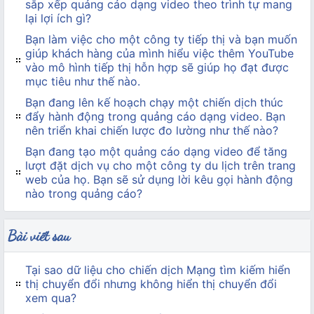
sắp xếp quảng cáo dạng video theo trình tự mang
lại lợi ích gì?
Bạn làm việc cho một công ty tiếp thị và bạn muốn
giúp khách hàng của mình hiểu việc thêm YouTube
vào mô hình tiếp thị hỗn hợp sẽ giúp họ đạt được
mục tiêu như thế nào.
Bạn đang lên kế hoạch chạy một chiến dịch thúc
đẩy hành động trong quảng cáo dạng video. Bạn
nên triển khai chiến lược đo lường như thế nào?
Bạn đang tạo một quảng cáo dạng video để tăng
lượt đặt dịch vụ cho một công ty du lịch trên trang
web của họ. Bạn sẽ sử dụng lời kêu gọi hành động
nào trong quảng cáo?
Bài viết sau
Tại sao dữ liệu cho chiến dịch Mạng tìm kiếm hiển
thị chuyển đổi nhưng không hiển thị chuyển đổi
xem qua?