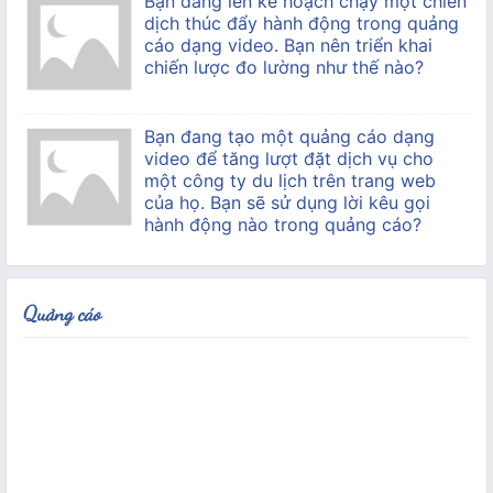
Bạn đang lên kế hoạch chạy một chiến
dịch thúc đẩy hành động trong quảng
cáo dạng video. Bạn nên triển khai
chiến lược đo lường như thế nào?
Bạn đang tạo một quảng cáo dạng
video để tăng lượt đặt dịch vụ cho
một công ty du lịch trên trang web
của họ. Bạn sẽ sử dụng lời kêu gọi
hành động nào trong quảng cáo?
Quảng cáo