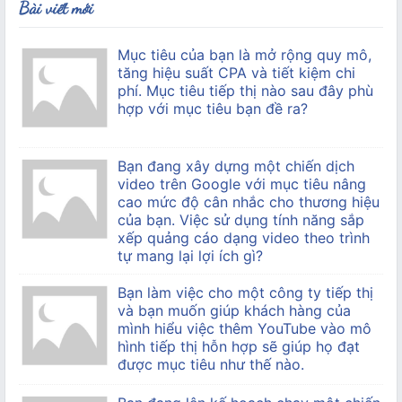
Bài viết mới
Mục tiêu của bạn là mở rộng quy mô,
tăng hiệu suất CPA và tiết kiệm chi
phí. Mục tiêu tiếp thị nào sau đây phù
hợp với mục tiêu bạn đề ra?
Bạn đang xây dựng một chiến dịch
video trên Google với mục tiêu nâng
cao mức độ cân nhắc cho thương hiệu
của bạn. Việc sử dụng tính năng sắp
xếp quảng cáo dạng video theo trình
tự mang lại lợi ích gì?
Bạn làm việc cho một công ty tiếp thị
và bạn muốn giúp khách hàng của
mình hiểu việc thêm YouTube vào mô
hình tiếp thị hỗn hợp sẽ giúp họ đạt
được mục tiêu như thế nào.