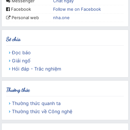
Messenger
Chat ngay
Facebook
Follow me on Facebook
Personal web
nha.one
Sẻ chia
Đọc báo
Giải ngố
Hỏi đáp - Trắc nghiệm
Thường thức
Thường thức quanh ta
Thường thức về Công nghệ