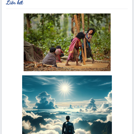
Liên kết