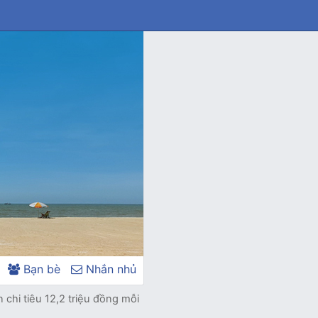
Bạn bè
Nhắn nhủ
chi tiêu 12,2 triệu đồng mỗi