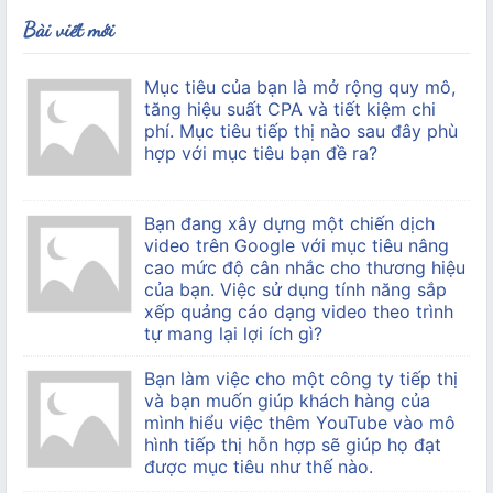
Bài viết mới
Mục tiêu của bạn là mở rộng quy mô,
tăng hiệu suất CPA và tiết kiệm chi
phí. Mục tiêu tiếp thị nào sau đây phù
hợp với mục tiêu bạn đề ra?
Bạn đang xây dựng một chiến dịch
video trên Google với mục tiêu nâng
cao mức độ cân nhắc cho thương hiệu
của bạn. Việc sử dụng tính năng sắp
xếp quảng cáo dạng video theo trình
tự mang lại lợi ích gì?
Bạn làm việc cho một công ty tiếp thị
và bạn muốn giúp khách hàng của
mình hiểu việc thêm YouTube vào mô
hình tiếp thị hỗn hợp sẽ giúp họ đạt
được mục tiêu như thế nào.