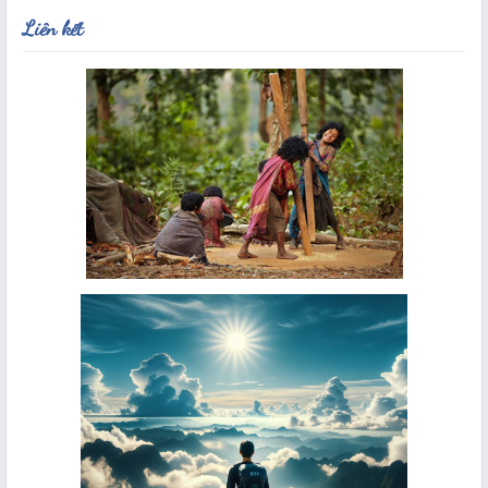
Liên kết