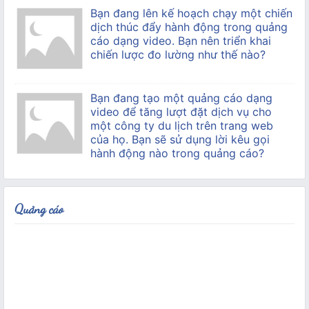
Bạn đang lên kế hoạch chạy một chiến
dịch thúc đẩy hành động trong quảng
cáo dạng video. Bạn nên triển khai
chiến lược đo lường như thế nào?
Bạn đang tạo một quảng cáo dạng
video để tăng lượt đặt dịch vụ cho
một công ty du lịch trên trang web
của họ. Bạn sẽ sử dụng lời kêu gọi
hành động nào trong quảng cáo?
Quảng cáo