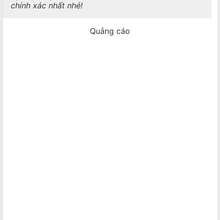
chính xác nhất nhé!
Quảng cáo