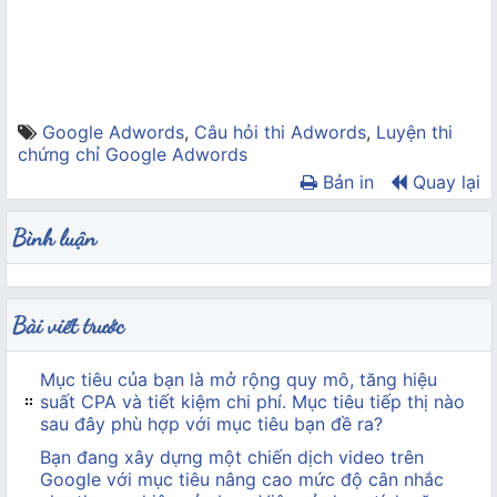
Google Adwords
,
Câu hỏi thi Adwords
,
Luyện thi
chứng chỉ Google Adwords
Bản in
Quay lại
Bình luận
Bài viết trước
Mục tiêu của bạn là mở rộng quy mô, tăng hiệu
suất CPA và tiết kiệm chi phí. Mục tiêu tiếp thị nào
sau đây phù hợp với mục tiêu bạn đề ra?
Bạn đang xây dựng một chiến dịch video trên
Google với mục tiêu nâng cao mức độ cân nhắc