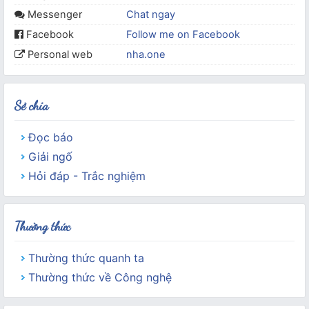
Messenger
Chat ngay
Facebook
Follow me on Facebook
Personal web
nha.one
Sẻ chia
Đọc báo
Giải ngố
Hỏi đáp - Trắc nghiệm
Thường thức
Thường thức quanh ta
Thường thức về Công nghệ