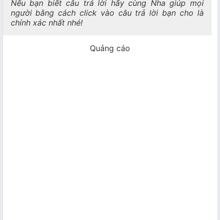
Nếu bạn biết câu trả lời hãy cùng Nha giúp mọi
người bằng cách click vào câu trả lời bạn cho là
chính xác nhất nhé!
Quảng cáo