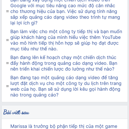
Google với mục tiêu nâng cao mức độ cân nhắc
cho thương hiệu của bạn. Việc sử dụng tính năng
sắp xếp quảng cáo dạng video theo trình tự mang
lại lợi ích gì?
Bạn làm việc cho một công ty tiếp thị và bạn muốn
giúp khách hàng của mình hiểu việc thêm YouTube
vào mô hình tiếp thị hỗn hợp sẽ giúp họ đạt được
mục tiêu như thế nào.
Bạn đang lên kế hoạch chạy một chiến dịch thúc
đẩy hành động trong quảng cáo dạng video. Bạn
nên triển khai chiến lược đo lường như thế nào?
Bạn đang tạo một quảng cáo dạng video để tăng
lượt đặt dịch vụ cho một công ty du lịch trên trang
web của họ. Bạn sẽ sử dụng lời kêu gọi hành động
nào trong quảng cáo?
Bài viết sau
Marissa là trưởng bộ phận tiếp thị của một game