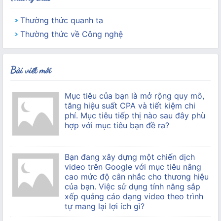
Thường thức quanh ta
Thường thức về Công nghệ
Bài viết mới
Mục tiêu của bạn là mở rộng quy mô,
tăng hiệu suất CPA và tiết kiệm chi
phí. Mục tiêu tiếp thị nào sau đây phù
hợp với mục tiêu bạn đề ra?
Bạn đang xây dựng một chiến dịch
video trên Google với mục tiêu nâng
cao mức độ cân nhắc cho thương hiệu
của bạn. Việc sử dụng tính năng sắp
xếp quảng cáo dạng video theo trình
tự mang lại lợi ích gì?