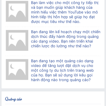
Bạn làm việc cho một công ty tiếp thị
và bạn muốn giúp khách hàng của
mình hiểu việc thêm YouTube vào mô
hình tiếp thị hỗn hợp sẽ giúp họ đạt
được mục tiêu như thế nào.
Bạn đang lên kế hoạch chạy một chiến
dịch thúc đẩy hành động trong quảng
cáo dạng video. Bạn nên triển khai
chiến lược đo lường như thế nào?
Bạn đang tạo một quảng cáo dạng
video để tăng lượt đặt dịch vụ cho
một công ty du lịch trên trang web
của họ. Bạn sẽ sử dụng lời kêu gọi
hành động nào trong quảng cáo?
Quảng cáo