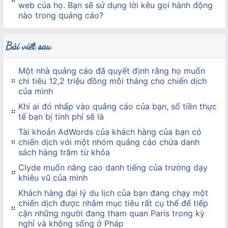
web của họ. Bạn sẽ sử dụng lời kêu gọi hành động
nào trong quảng cáo?
Bài viết sau
Một nhà quảng cáo đã quyết định rằng họ muốn
chi tiêu 12,2 triệu đồng mỗi tháng cho chiến dịch
của mình
Khi ai đó nhấp vào quảng cáo của bạn, số tiền thực
tế bạn bị tính phí sẽ là
Tài khoản AdWords của khách hàng của bạn có
chiến dịch với một nhóm quảng cáo chứa danh
sách hàng trăm từ khóa
Clyde muốn nâng cao danh tiếng của trường dạy
khiêu vũ của mình
Khách hàng đại lý du lịch của bạn đang chạy một
chiến dịch được nhắm mục tiêu rất cụ thể để tiếp
cận những người đang tham quan Paris trong kỳ
nghỉ và không sống ở Pháp