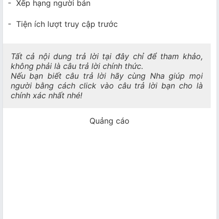
- Xếp hạng người bán
- Tiện ích lượt truy cập trước
Tất cả nội dung trả lời tại đây chỉ để tham khảo,
không phải là câu trả lời chính thức.
Nếu bạn biết câu trả lời hãy cùng Nha giúp mọi
người bằng cách click vào câu trả lời bạn cho là
chính xác nhất nhé!
Quảng cáo