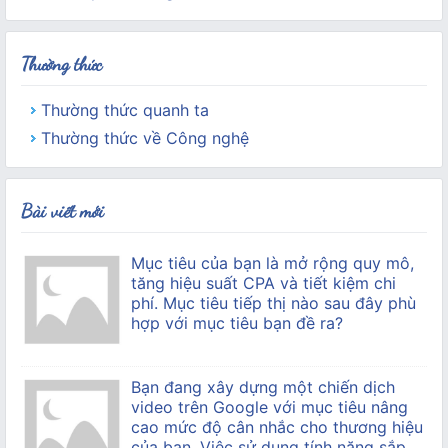
Thường thức
Thường thức quanh ta
Thường thức về Công nghệ
Bài viết mới
Mục tiêu của bạn là mở rộng quy mô,
tăng hiệu suất CPA và tiết kiệm chi
phí. Mục tiêu tiếp thị nào sau đây phù
hợp với mục tiêu bạn đề ra?
Bạn đang xây dựng một chiến dịch
video trên Google với mục tiêu nâng
cao mức độ cân nhắc cho thương hiệu
của bạn. Việc sử dụng tính năng sắp