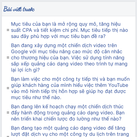
Bài viết trước
Mục tiêu của bạn là mở rộng quy mô, tăng hiệu
suất CPA và tiết kiệm chi phí. Mục tiêu tiếp thị nào
sau đây phù hợp với mục tiêu bạn đề ra?
Bạn đang xây dựng một chiến dịch video trên
Google với mục tiêu nâng cao mức độ cân nhắc
cho thương hiệu của bạn. Việc sử dụng tính năng
sắp xếp quảng cáo dạng video theo trình tự mang
lại lợi ích gì?
Bạn làm việc cho một công ty tiếp thị và bạn muốn
giúp khách hàng của mình hiểu việc thêm YouTube
vào mô hình tiếp thị hỗn hợp sẽ giúp họ đạt được
mục tiêu như thế nào.
Bạn đang lên kế hoạch chạy một chiến dịch thúc
đẩy hành động trong quảng cáo dạng video. Bạn
nên triển khai chiến lược đo lường như thế nào?
Bạn đang tạo một quảng cáo dạng video để tăng
lượt đặt dịch vụ cho một công ty du lịch trên trang