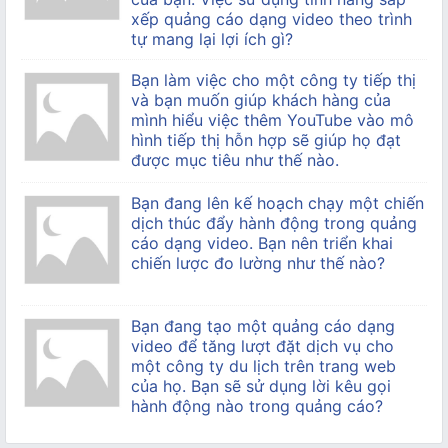
xếp quảng cáo dạng video theo trình
tự mang lại lợi ích gì?
Bạn làm việc cho một công ty tiếp thị
và bạn muốn giúp khách hàng của
mình hiểu việc thêm YouTube vào mô
hình tiếp thị hỗn hợp sẽ giúp họ đạt
được mục tiêu như thế nào.
Bạn đang lên kế hoạch chạy một chiến
dịch thúc đẩy hành động trong quảng
cáo dạng video. Bạn nên triển khai
chiến lược đo lường như thế nào?
Bạn đang tạo một quảng cáo dạng
video để tăng lượt đặt dịch vụ cho
một công ty du lịch trên trang web
của họ. Bạn sẽ sử dụng lời kêu gọi
hành động nào trong quảng cáo?