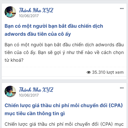
Thành Nha XYZ
10/06/2017
Bạn có một người bạn bắt đầu chiến dịch
adwords đầu tiên của cô ấy
Bạn có một người bạn bắt đầu chiến dịch adwords đầu
tiên của cô ấy. Bạn sẽ gợi ý như thế nào về cách chọn
từ khoá?
35.310 lượt xem
Thành Nha XYZ
10/06/2017
Chiến lược giá thầu chi phí mỗi chuyển đổi (CPA)
mục tiêu cần thông tin gì
Chiến lược giá thầu chi phí mỗi chuyển đổi (CPA) mục