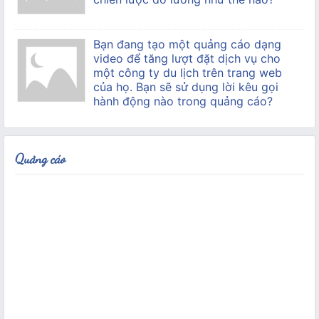
Bạn đang tạo một quảng cáo dạng
video để tăng lượt đặt dịch vụ cho
một công ty du lịch trên trang web
của họ. Bạn sẽ sử dụng lời kêu gọi
hành động nào trong quảng cáo?
Quảng cáo