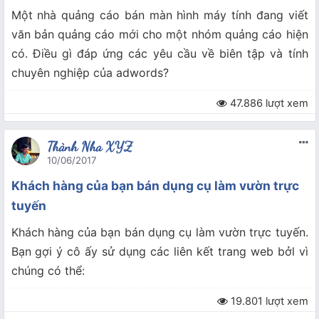
Một nhà quảng cáo bán màn hình máy tính đang viết
văn bản quảng cáo mới cho một nhóm quảng cáo hiện
có. Điều gì đáp ứng các yêu cầu về biên tập và tính
chuyên nghiệp của adwords?
47.886 lượt xem
Thành Nha XYZ
10/06/2017
Khách hàng của bạn bán dụng cụ làm vườn trực
tuyến
Khách hàng của bạn bán dụng cụ làm vườn trực tuyến.
Bạn gợi ý cô ấy sử dụng các liên kết trang web bởl vì
chúng có thể:
19.801 lượt xem