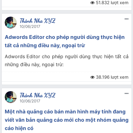
51.832 lượt xem
Thành Nha XYZ
10/06/2017
Adwords Editor cho phép người dùng thực hiện
tất cả những điều này, ngoại trừ
Adwords Editor cho phép người dùng thực hiện tất cả
những điều này, ngoại trừ:
38.196 lượt xem
Thành Nha XYZ
10/06/2017
Một nhà quảng cáo bán màn hình máy tính đang
viết văn bản quảng cáo mới cho một nhóm quảng
cáo hiện có