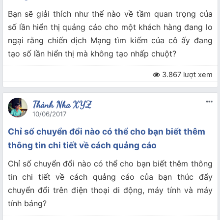
Bạn sẽ giải thích như thế nào về tầm quan trọng của
số lần hiển thị quảng cáo cho một khách hàng đang lo
ngại rằng chiến dịch Mạng tìm kiếm của cô ấy đang
tạo số lần hiển thị mà không tạo nhấp chuột?
3.867 lượt xem
Thành Nha XYZ
10/06/2017
Chỉ số chuyển đổi nào có thể cho bạn biết thêm
thông tin chi tiết về cách quảng cáo
Chỉ số chuyển đổi nào có thể cho bạn biết thêm thông
tin chi tiết về cách quảng cáo của bạn thúc đẩy
chuyển đổi trên điện thoại di động, máy tính và máy
tính bảng?