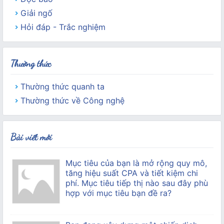
Giải ngố
Hỏi đáp - Trắc nghiệm
Thường thức
Thường thức quanh ta
Thường thức về Công nghệ
Bài viết mới
Mục tiêu của bạn là mở rộng quy mô,
tăng hiệu suất CPA và tiết kiệm chi
phí. Mục tiêu tiếp thị nào sau đây phù
hợp với mục tiêu bạn đề ra?