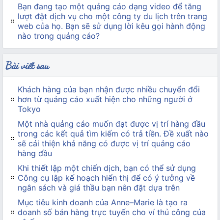
Bạn đang tạo một quảng cáo dạng video để tăng
lượt đặt dịch vụ cho một công ty du lịch trên trang
web của họ. Bạn sẽ sử dụng lời kêu gọi hành động
nào trong quảng cáo?
Bài viết sau
Khách hàng của bạn nhận được nhiều chuyển đổi
hơn từ quảng cáo xuất hiện cho những người ở
Tokyo
Một nhà quảng cáo muốn đạt được vị trí hàng đầu
trong các kết quả tìm kiếm có trả tiền. Đề xuất nào
sẽ cải thiện khả năng có được vị trí quảng cáo
hàng đầu
Khi thiết lập một chiến dịch, bạn có thể sử dụng
Công cụ lập kế hoạch hiển thị để có ý tưởng về
ngân sách và giá thầu bạn nên đặt dựa trên
Mục tiêu kinh doanh của Anne–Marie là tạo ra
doanh số bán hàng trực tuyến cho ví thủ công của