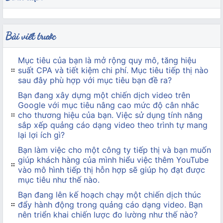
Bài viết trước
Mục tiêu của bạn là mở rộng quy mô, tăng hiệu
suất CPA và tiết kiệm chi phí. Mục tiêu tiếp thị nào
sau đây phù hợp với mục tiêu bạn đề ra?
Bạn đang xây dựng một chiến dịch video trên
Google với mục tiêu nâng cao mức độ cân nhắc
cho thương hiệu của bạn. Việc sử dụng tính năng
sắp xếp quảng cáo dạng video theo trình tự mang
lại lợi ích gì?
Bạn làm việc cho một công ty tiếp thị và bạn muốn
giúp khách hàng của mình hiểu việc thêm YouTube
vào mô hình tiếp thị hỗn hợp sẽ giúp họ đạt được
mục tiêu như thế nào.
Bạn đang lên kế hoạch chạy một chiến dịch thúc
đẩy hành động trong quảng cáo dạng video. Bạn
nên triển khai chiến lược đo lường như thế nào?