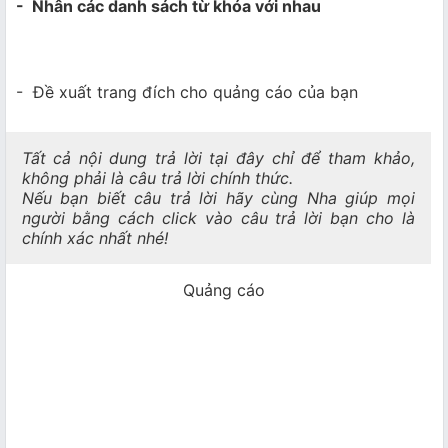
- Nhân các danh sách từ khóa với nhau
- Đề xuất trang đích cho quảng cáo của bạn
Tất cả nội dung trả lời tại đây chỉ để tham khảo,
không phải là câu trả lời chính thức.
Nếu bạn biết câu trả lời hãy cùng Nha giúp mọi
người bằng cách click vào câu trả lời bạn cho là
chính xác nhất nhé!
Quảng cáo