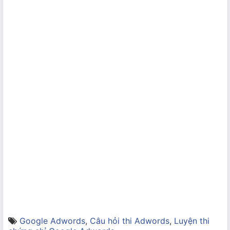
Google Adwords
,
Câu hỏi thi Adwords
,
Luyện thi