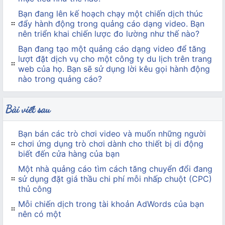
Bạn đang lên kế hoạch chạy một chiến dịch thúc
đẩy hành động trong quảng cáo dạng video. Bạn
nên triển khai chiến lược đo lường như thế nào?
Bạn đang tạo một quảng cáo dạng video để tăng
lượt đặt dịch vụ cho một công ty du lịch trên trang
web của họ. Bạn sẽ sử dụng lời kêu gọi hành động
nào trong quảng cáo?
Bài viết sau
Bạn bán các trò chơi video và muốn những người
chơi ứng dụng trò chơi dành cho thiết bị di động
biết đến cửa hàng của bạn
Một nhà quảng cáo tìm cách tăng chuyển đổi đang
sử dụng đặt giá thầu chi phí mỗi nhấp chuột (CPC)
thủ công
Mỗi chiến dịch trong tài khoản AdWords của bạn
nên có một