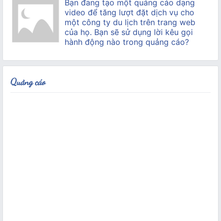
Bạn đang tạo một quảng cáo dạng
video để tăng lượt đặt dịch vụ cho
một công ty du lịch trên trang web
của họ. Bạn sẽ sử dụng lời kêu gọi
hành động nào trong quảng cáo?
Quảng cáo