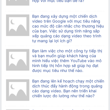
hợp với mục tiêu bạn đề ra?
Bạn đang xây dựng một chiến dịch
video trên Google với mục tiêu nâng
cao mức độ cân nhắc cho thương hiệu
của bạn. Việc sử dụng tính năng sắp
xếp quảng cáo dạng video theo trình
tự mang lại lợi ích gì?
Bạn làm việc cho một công ty tiếp thị
và bạn muốn giúp khách hàng của
mình hiểu việc thêm YouTube vào mô
hình tiếp thị hỗn hợp sẽ giúp họ đạt
được mục tiêu như thế nào.
Bạn đang lên kế hoạch chạy một chiến
dịch thúc đẩy hành động trong quảng
cáo dạng video. Bạn nên triển khai
chiến lược đo lường như thế nào?