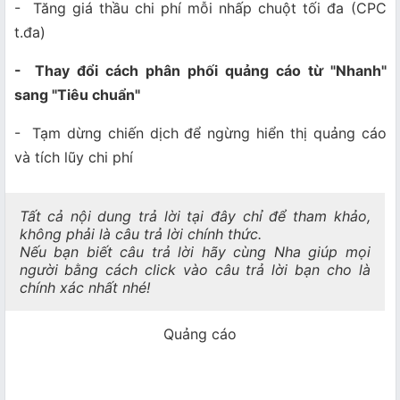
- Tăng giá thầu chi phí mỗi nhấp chuột tối đa (CPC
t.đa)
- Thay đổi cách phân phối quảng cáo từ "Nhanh"
sang "Tiêu chuẩn"
- Tạm dừng chiến dịch để ngừng hiển thị quảng cáo
và tích lũy chi phí
Tất cả nội dung trả lời tại đây chỉ để tham khảo,
không phải là câu trả lời chính thức.
Nếu bạn biết câu trả lời hãy cùng Nha giúp mọi
người bằng cách click vào câu trả lời bạn cho là
chính xác nhất nhé!
Quảng cáo