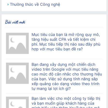
Thường thức về Công nghệ
Bài viết mới
Mục tiêu của bạn là mở rộng quy mô,
tăng hiệu suất CPA và tiết kiệm chi
phí. Mục tiêu tiếp thị nào sau đây phù
hợp với mục tiêu bạn đề ra?
Bạn đang xây dựng một chiến dịch
video trên Google với mục tiêu nâng
cao mức độ cân nhắc cho thương hiệu
của bạn. Việc sử dụng tính năng sắp
xếp quảng cáo dạng video theo trình
tự mang lại lợi ích gì?
Bạn làm việc cho một công ty tiếp thị
và bạn muốn giúp khách hàng của
mình hiểu việc thêm YouTube vào mô