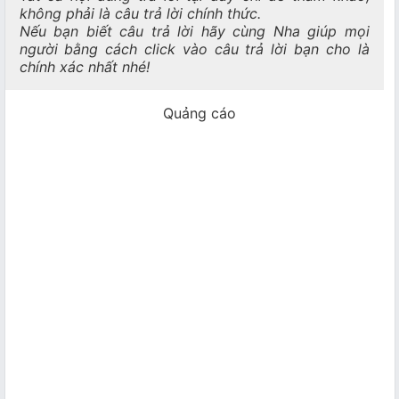
không phải là câu trả lời chính thức.
Nếu bạn biết câu trả lời hãy cùng Nha giúp mọi
người bằng cách click vào câu trả lời bạn cho là
chính xác nhất nhé!
Quảng cáo