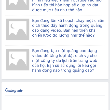
hình tiếp thị hỗn hợp sẽ giúp họ đạt
được mục tiêu như thế nào.
Bạn đang lên kế hoạch chạy một chiến
dịch thúc đẩy hành động trong quảng
cáo dạng video. Bạn nên triển khai
chiến lược đo lường như thế nào?
Bạn đang tạo một quảng cáo dạng
video để tăng lượt đặt dịch vụ cho
một công ty du lịch trên trang web
của họ. Bạn sẽ sử dụng lời kêu gọi
hành động nào trong quảng cáo?
Quảng cáo