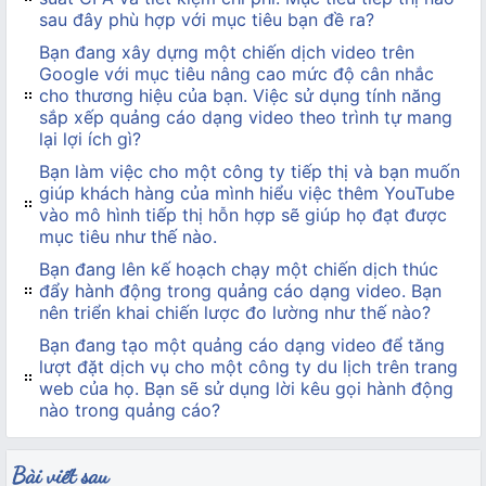
sau đây phù hợp với mục tiêu bạn đề ra?
Bạn đang xây dựng một chiến dịch video trên
Google với mục tiêu nâng cao mức độ cân nhắc
cho thương hiệu của bạn. Việc sử dụng tính năng
sắp xếp quảng cáo dạng video theo trình tự mang
lại lợi ích gì?
Bạn làm việc cho một công ty tiếp thị và bạn muốn
giúp khách hàng của mình hiểu việc thêm YouTube
vào mô hình tiếp thị hỗn hợp sẽ giúp họ đạt được
mục tiêu như thế nào.
Bạn đang lên kế hoạch chạy một chiến dịch thúc
đẩy hành động trong quảng cáo dạng video. Bạn
nên triển khai chiến lược đo lường như thế nào?
Bạn đang tạo một quảng cáo dạng video để tăng
lượt đặt dịch vụ cho một công ty du lịch trên trang
web của họ. Bạn sẽ sử dụng lời kêu gọi hành động
nào trong quảng cáo?
Bài viết sau