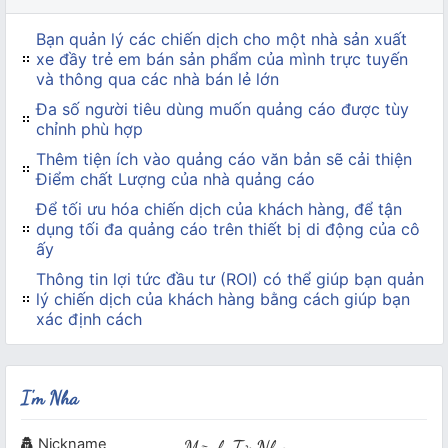
Bạn quản lý các chiến dịch cho một nhà sản xuất
xe đầy trẻ em bán sản phẩm của mình trực tuyến
và thông qua các nhà bán lẻ lớn
Đa số người tiêu dùng muốn quảng cáo được tùy
chỉnh phù hợp
Thêm tiện ích vào quảng cáo văn bản sẽ cải thiện
Điểm chất Lượng của nhà quảng cáo
Để tối ưu hóa chiến dịch của khách hàng, để tận
dụng tối đa quảng cáo trên thiết bị di động của cô
ấy
Thông tin lợi tức đầu tư (ROI) có thể giúp bạn quản
lý chiến dịch của khách hàng bằng cách giúp bạn
xác định cách
I'm Nha
Nickname