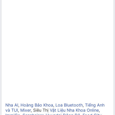
Nha AI
,
Hoàng Bảo Khoa
,
Loa Bluetooth
,
Tiếng Anh
và TUI
,
Mixer
, Siêu Thị
Vật Liệu Nha Khoa Online
,