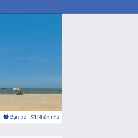
Bạn bè
Nhắn nhủ