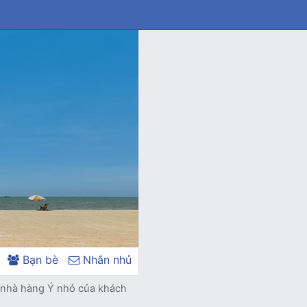
Bạn bè
Nhắn nhủ
 nhà hàng Ý nhỏ của khách