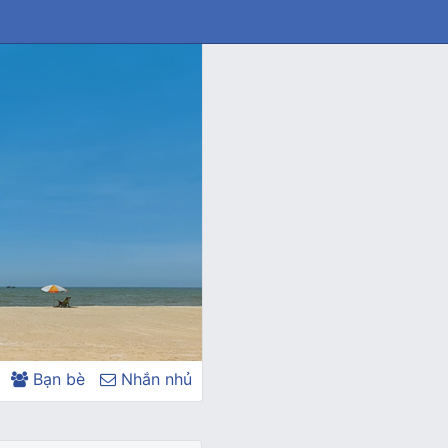
Bạn bè
Nhắn nhủ