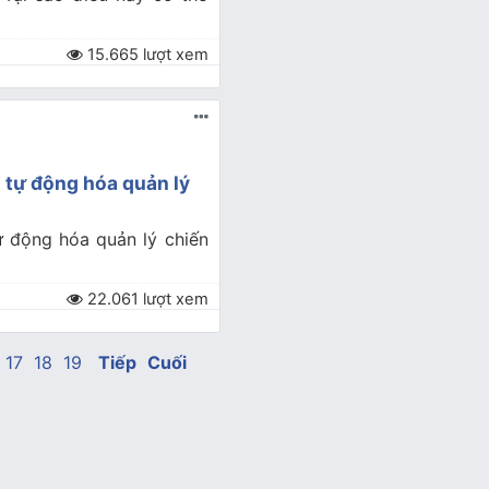
15.665 lượt xem
 tự động hóa quản lý
ự động hóa quản lý chiến
22.061 lượt xem
17
18
19
Tiếp
Cuối