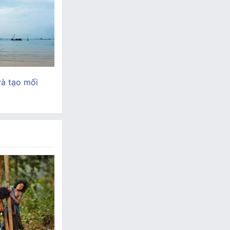
và tạo mối