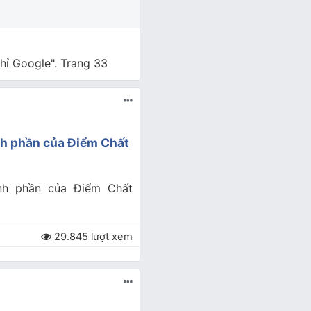
hỉ Google". Trang 33
nh phần của Điểm Chất
nh phần của Điểm Chất
29.845 lượt xem