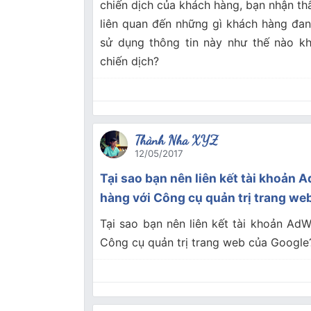
chiến dịch của khách hàng, bạn nhận th
liên quan đến những gì khách hàng đa
sử dụng thông tin này như thế nào kh
chiến dịch?
Thành Nha XYZ
12/05/2017
Tại sao bạn nên liên kết tài khoản
hàng với Công cụ quản trị trang we
Tại sao bạn nên liên kết tài khoản Ad
Công cụ quản trị trang web của Google