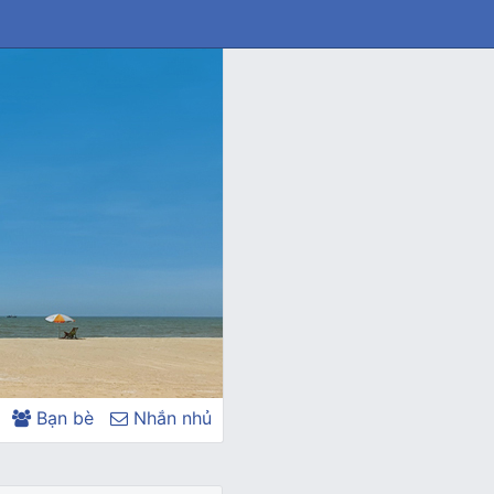
Bạn bè
Nhắn nhủ