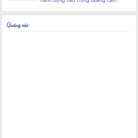
Quảng cáo