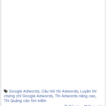
Google Adwords
,
Câu hỏi thi Adwords
,
Luyện thi
chứng chỉ Google Adwords
,
Thi Adwords nâng cao
,
Thi Quảng cáo tìm kiếm