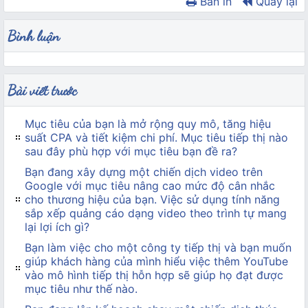
Bản in
Quay lại
Bình luận
Bài viết trước
Mục tiêu của bạn là mở rộng quy mô, tăng hiệu
suất CPA và tiết kiệm chi phí. Mục tiêu tiếp thị nào
sau đây phù hợp với mục tiêu bạn đề ra?
Bạn đang xây dựng một chiến dịch video trên
Google với mục tiêu nâng cao mức độ cân nhắc
cho thương hiệu của bạn. Việc sử dụng tính năng
sắp xếp quảng cáo dạng video theo trình tự mang
lại lợi ích gì?
Bạn làm việc cho một công ty tiếp thị và bạn muốn
giúp khách hàng của mình hiểu việc thêm YouTube
vào mô hình tiếp thị hỗn hợp sẽ giúp họ đạt được
mục tiêu như thế nào.