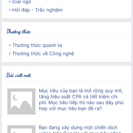
Giải ngố
Hỏi đáp - Trắc nghiệm
Thường thức
Thường thức quanh ta
Thường thức về Công nghệ
Bài viết mới
Mục tiêu của bạn là mở rộng quy mô,
tăng hiệu suất CPA và tiết kiệm chi
phí. Mục tiêu tiếp thị nào sau đây phù
hợp với mục tiêu bạn đề ra?
Bạn đang xây dựng một chiến dịch