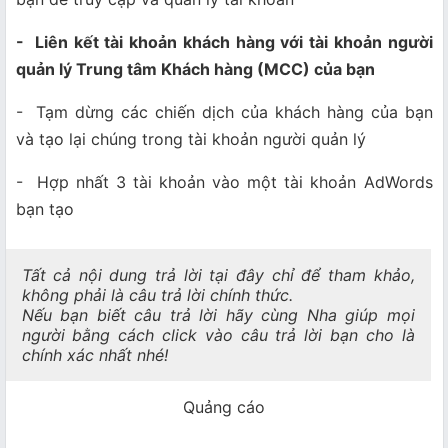
- Liên kết tài khoản khách hàng với tài khoản người
quản lý Trung tâm
Khách hàng (MCC) của bạn
- Tạm dừng các chiến dịch của khách hàng của bạn
và tạo lại chúng trong tài khoản người quản lý
- Hợp nhất 3 tài khoản vào một tài khoản AdWords
bạn tạo
Tất cả nội dung trả lời tại đây chỉ để tham khảo,
không phải là câu trả lời chính thức.
Nếu bạn biết câu trả lời hãy cùng Nha giúp mọi
người bằng cách click vào câu trả lời bạn cho là
chính xác nhất nhé!
Quảng cáo