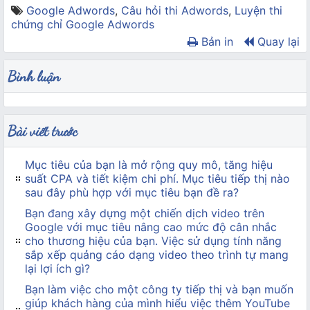
Google Adwords
,
Câu hỏi thi Adwords
,
Luyện thi
chứng chỉ Google Adwords
Bản in
Quay lại
Bình luận
Bài viết trước
Mục tiêu của bạn là mở rộng quy mô, tăng hiệu
suất CPA và tiết kiệm chi phí. Mục tiêu tiếp thị nào
sau đây phù hợp với mục tiêu bạn đề ra?
Bạn đang xây dựng một chiến dịch video trên
Google với mục tiêu nâng cao mức độ cân nhắc
cho thương hiệu của bạn. Việc sử dụng tính năng
sắp xếp quảng cáo dạng video theo trình tự mang
lại lợi ích gì?
Bạn làm việc cho một công ty tiếp thị và bạn muốn
giúp khách hàng của mình hiểu việc thêm YouTube