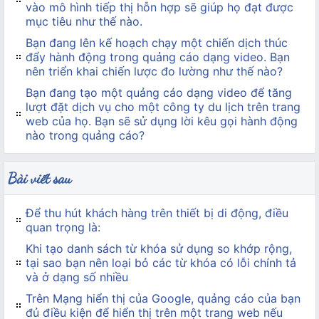
vào mô hình tiếp thị hỗn hợp sẽ giúp họ đạt được
mục tiêu như thế nào.
Bạn đang lên kế hoạch chạy một chiến dịch thúc
đẩy hành động trong quảng cáo dạng video. Bạn
nên triển khai chiến lược đo lường như thế nào?
Bạn đang tạo một quảng cáo dạng video để tăng
lượt đặt dịch vụ cho một công ty du lịch trên trang
web của họ. Bạn sẽ sử dụng lời kêu gọi hành động
nào trong quảng cáo?
Bài viết sau
Để thu hút khách hàng trên thiết bị di động, điều
quan trọng là:
Khi tạo danh sách từ khóa sử dụng so khớp rộng,
tại sao bạn nên loại bỏ các từ khóa có lỗi chính tả
và ở dạng số nhiều
Trên Mạng hiển thị của Google, quảng cáo của bạn
đủ điều kiện để hiển thị trên một trang web nếu