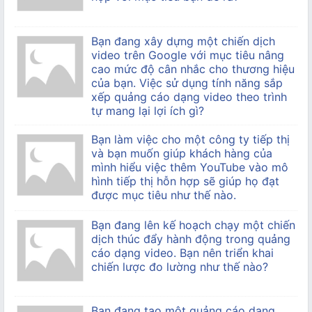
Bạn đang xây dựng một chiến dịch
video trên Google với mục tiêu nâng
cao mức độ cân nhắc cho thương hiệu
của bạn. Việc sử dụng tính năng sắp
xếp quảng cáo dạng video theo trình
tự mang lại lợi ích gì?
Bạn làm việc cho một công ty tiếp thị
và bạn muốn giúp khách hàng của
mình hiểu việc thêm YouTube vào mô
hình tiếp thị hỗn hợp sẽ giúp họ đạt
được mục tiêu như thế nào.
Bạn đang lên kế hoạch chạy một chiến
dịch thúc đẩy hành động trong quảng
cáo dạng video. Bạn nên triển khai
chiến lược đo lường như thế nào?
Bạn đang tạo một quảng cáo dạng