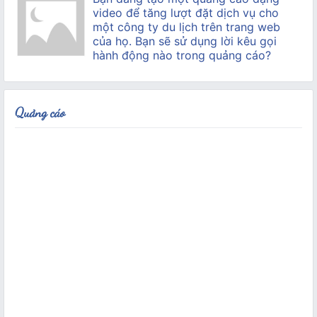
video để tăng lượt đặt dịch vụ cho
một công ty du lịch trên trang web
của họ. Bạn sẽ sử dụng lời kêu gọi
hành động nào trong quảng cáo?
Quảng cáo