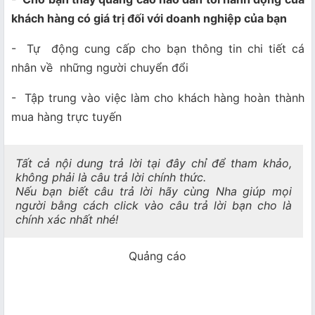
khách hàng có giá trị
đối với doanh nghiệp của bạn
- Tự động cung cấp cho bạn thông tin chi tiết cá
nhân về những người chuyển đổi
- Tập trung vào việc làm cho khách hàng hoàn thành
mua hàng trực tuyến
Tất cả nội dung trả lời tại đây chỉ để tham khảo,
không phải là câu trả lời chính thức.
Nếu bạn biết câu trả lời hãy cùng Nha giúp mọi
người bằng cách click vào câu trả lời bạn cho là
chính xác nhất nhé!
Quảng cáo