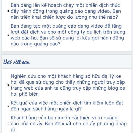
Bạn đang lên kế hoạch chạy một chiến dịch thúc
đẩy hành động trong quảng cáo dạng video. Bạn
nên triển khai chiến lược đo lường như thế nào?
Bạn đang tạo một quảng cáo dạng video để tăng
lượt đặt dịch vụ cho một công ty du lịch trên trang
web của họ. Bạn sẽ sử dụng lời kêu gọi hành động
nào trong quảng cáo?
Bài viết sau
Nghiên cứu cho một khách hàng sở hữu đại lý xe
hơi đã qua sử dụng cho thấy những người truy cập
trang web của anh ta cũng truy cập những blog xe
hơi phổ biến
Kết quả của việc một chiến dịch tìm kiếm luôn đạt
đến ngân sách hàng ngày là gì?
Khách hàng của bạn muốn cải thiện vị trí quảng
cáo của cô ấy. Bạn đề xuất cho cô ấy phương pháp
gì