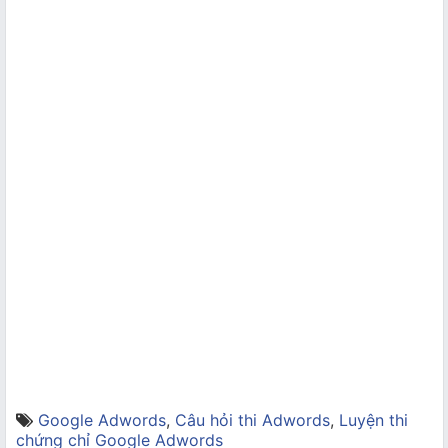
Google Adwords
,
Câu hỏi thi Adwords
,
Luyện thi
chứng chỉ Google Adwords