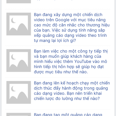
Bạn đang xây dựng một chiến dịch
video trên Google với mục tiêu nâng
cao mức độ cân nhắc cho thương hiệu
của bạn. Việc sử dụng tính năng sắp
xếp quảng cáo dạng video theo trình
tự mang lại lợi ích gì?
Bạn làm việc cho một công ty tiếp thị
và bạn muốn giúp khách hàng của
mình hiểu việc thêm YouTube vào mô
hình tiếp thị hỗn hợp sẽ giúp họ đạt
được mục tiêu như thế nào.
Bạn đang lên kế hoạch chạy một chiến
dịch thúc đẩy hành động trong quảng
cáo dạng video. Bạn nên triển khai
chiến lược đo lường như thế nào?
Bạn đang tạo một quảng cáo dạng