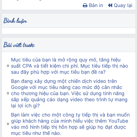
Bản in
Quay lại
Bình luận
Bài viết trước
Mục tiêu của bạn là mở rộng quy mô, tăng hiệu
suất CPA và tiết kiệm chi phí. Mục tiêu tiếp thị nào
sau đây phù hợp với mục tiêu bạn đề ra?
Bạn đang xây dựng một chiến dịch video trên
Google với mục tiêu nâng cao mức độ cân nhắc
cho thương hiệu của bạn. Việc sử dụng tính năng
sắp xếp quảng cáo dạng video theo trình tự mang
lại lợi ích gì?
Bạn làm việc cho một công ty tiếp thị và bạn muốn
giúp khách hàng của mình hiểu việc thêm YouTube
vào mô hình tiếp thị hỗn hợp sẽ giúp họ đạt được
mục tiêu như thế nào.