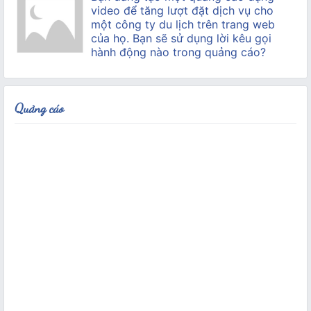
video để tăng lượt đặt dịch vụ cho
một công ty du lịch trên trang web
của họ. Bạn sẽ sử dụng lời kêu gọi
hành động nào trong quảng cáo?
Quảng cáo