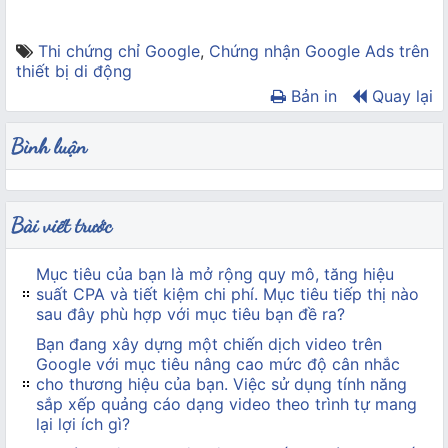
Thi chứng chỉ Google
,
Chứng nhận Google Ads trên
thiết bị di động
Bản in
Quay lại
Bình luận
Bài viết trước
Mục tiêu của bạn là mở rộng quy mô, tăng hiệu
suất CPA và tiết kiệm chi phí. Mục tiêu tiếp thị nào
sau đây phù hợp với mục tiêu bạn đề ra?
Bạn đang xây dựng một chiến dịch video trên
Google với mục tiêu nâng cao mức độ cân nhắc
cho thương hiệu của bạn. Việc sử dụng tính năng
sắp xếp quảng cáo dạng video theo trình tự mang
lại lợi ích gì?