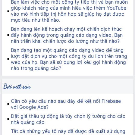
Bạn làm việc cho một công ty tiếp thị và bạn muốn
giúp khách hàng của mình hiểu việc thêm YouTube
vào mô hình tiếp thị hỗn hợp sẽ giúp họ đạt được
mục tiêu như thế nào.
Bạn đang lên kế hoạch chạy một chiến dịch thúc
đẩy hành động trong quảng cáo dạng video. Bạn
nên triển khai chiến lược đo lường như thế nào?
Bạn đang tạo một quảng cáo dạng video để tăng
lượt đặt dịch vụ cho một công ty du lịch trên trang
web của họ. Bạn sẽ sử dụng lời kêu gọi hành động
nào trong quảng cáo?
Bài viết sau
Cần có yêu cầu nào sau đây để kết nối Firebase
với Google Ads?
Đặt giá thầu tự động là tùy chọn lý tưởng cho các
nhà quảng cáo
Tất cả những yếu tố này đã được đề xuất sử dụng