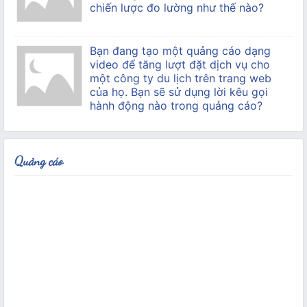
chiến lược đo lường như thế nào?
Bạn đang tạo một quảng cáo dạng
video để tăng lượt đặt dịch vụ cho
một công ty du lịch trên trang web
của họ. Bạn sẽ sử dụng lời kêu gọi
hành động nào trong quảng cáo?
Quảng cáo