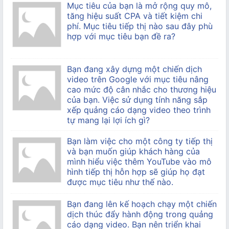
Mục tiêu của bạn là mở rộng quy mô,
tăng hiệu suất CPA và tiết kiệm chi
phí. Mục tiêu tiếp thị nào sau đây phù
hợp với mục tiêu bạn đề ra?
Bạn đang xây dựng một chiến dịch
video trên Google với mục tiêu nâng
cao mức độ cân nhắc cho thương hiệu
của bạn. Việc sử dụng tính năng sắp
xếp quảng cáo dạng video theo trình
tự mang lại lợi ích gì?
Bạn làm việc cho một công ty tiếp thị
và bạn muốn giúp khách hàng của
mình hiểu việc thêm YouTube vào mô
hình tiếp thị hỗn hợp sẽ giúp họ đạt
được mục tiêu như thế nào.
Bạn đang lên kế hoạch chạy một chiến
dịch thúc đẩy hành động trong quảng
cáo dạng video. Bạn nên triển khai