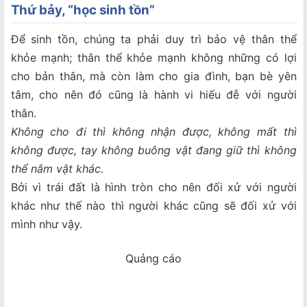
Thứ bảy, “học sinh tồn”
Để sinh tồn, chúng ta phải duy trì bảo vệ thân thể
khỏe mạnh; thân thể khỏe mạnh không những có lợi
cho bản thân, mà còn làm cho gia đình, bạn bè yên
tâm, cho nên đó cũng là hành vi hiếu đễ với người
thân.
Không cho đi thì không nhận được, không mất thì
không được, tay không buông vật đang giữ thì không
thể nắm vật khác.
Bởi vì trái đất là hình tròn cho nên đối xử với người
khác như thế nào thì người khác cũng sẽ đối xử với
mình như vậy.
Quảng cáo