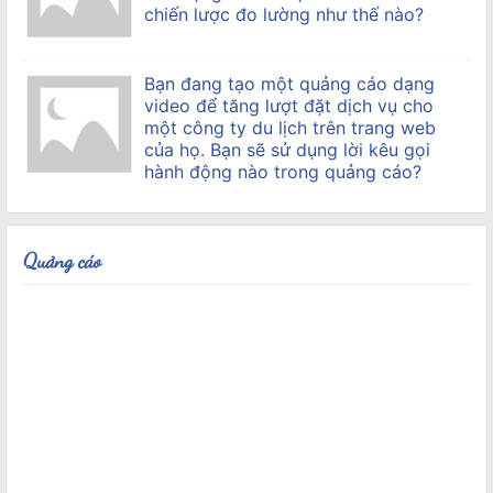
chiến lược đo lường như thế nào?
Bạn đang tạo một quảng cáo dạng
video để tăng lượt đặt dịch vụ cho
một công ty du lịch trên trang web
của họ. Bạn sẽ sử dụng lời kêu gọi
hành động nào trong quảng cáo?
Quảng cáo