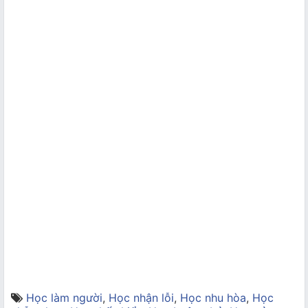
Học làm người
,
Học nhận lỗi
,
Học nhu hòa
,
Học