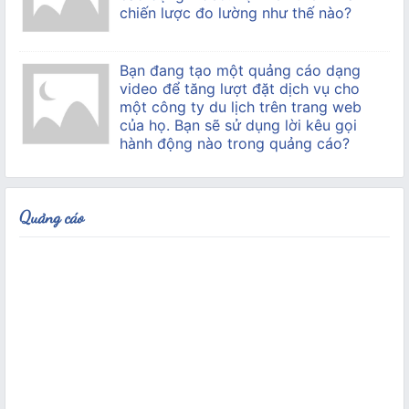
chiến lược đo lường như thế nào?
Bạn đang tạo một quảng cáo dạng
video để tăng lượt đặt dịch vụ cho
một công ty du lịch trên trang web
của họ. Bạn sẽ sử dụng lời kêu gọi
hành động nào trong quảng cáo?
Quảng cáo