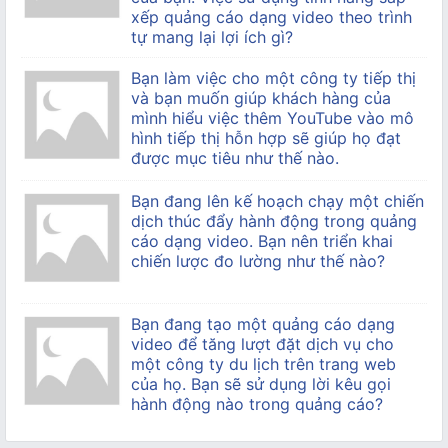
xếp quảng cáo dạng video theo trình
tự mang lại lợi ích gì?
Bạn làm việc cho một công ty tiếp thị
và bạn muốn giúp khách hàng của
mình hiểu việc thêm YouTube vào mô
hình tiếp thị hỗn hợp sẽ giúp họ đạt
được mục tiêu như thế nào.
Bạn đang lên kế hoạch chạy một chiến
dịch thúc đẩy hành động trong quảng
cáo dạng video. Bạn nên triển khai
chiến lược đo lường như thế nào?
Bạn đang tạo một quảng cáo dạng
video để tăng lượt đặt dịch vụ cho
một công ty du lịch trên trang web
của họ. Bạn sẽ sử dụng lời kêu gọi
hành động nào trong quảng cáo?